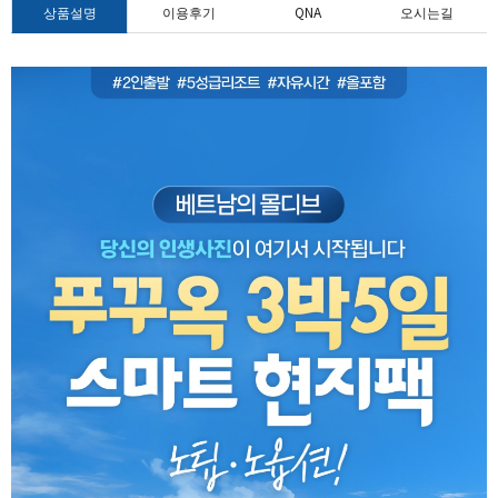
상품설명
이용후기
QNA
오시는길