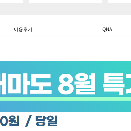
이용후기
QNA