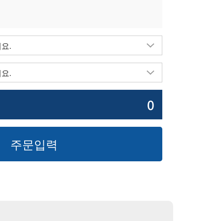
0
주문입력