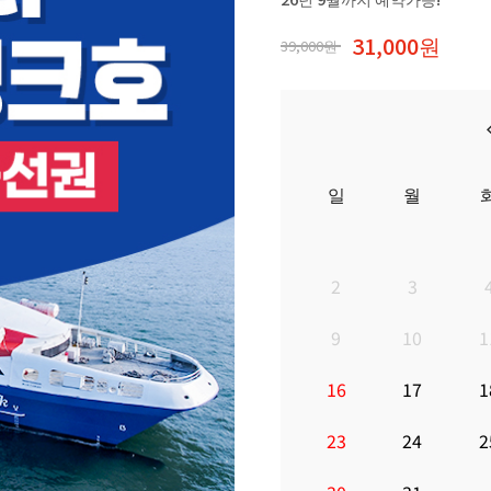
31,000원
39,000원
일
월
2
3
9
10
1
16
17
1
23
24
2