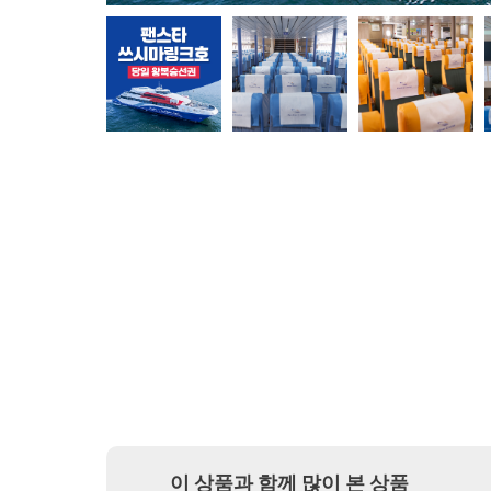
이 상품과 함께 많이 본 상품