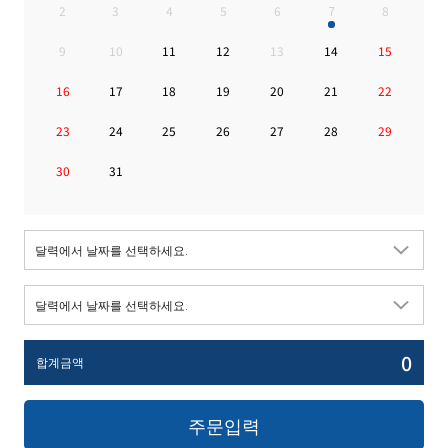
2
3
4
5
6
7
8
9
10
11
12
13
14
15
16
17
18
19
20
21
22
23
24
25
26
27
28
29
30
31
0
합계금액
주문입력