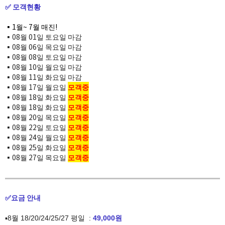
✅ 모객현황
▪️1월~ 7월 매진!
▪️08월 01일 토요일 마감
▪️08월 06일 목요일
마감
▪️08월 08일 토요일
마감
▪️08월 10일 월요일
마감
▪️08월 11일 화요일 마감​
▪️08월 17일 월요일
모객중
▪️08월 18일 화요일
모객중
▪️08월 18일 화요일
모객중
▪️08월 20일 목요일
모객중
▪️08월 22일 토요일
모객중
▪️08월 24일 월요일
모객중
▪️08월 25일 화요일
모객중
▪️08월 27일 목요일
모객중
✅요금 안내
​▪️8월 18/20/24/25/27 평일 ​ :
4
9,000원