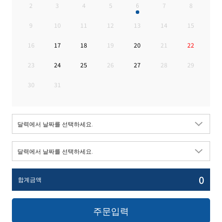
2
3
4
5
6
7
8
9
10
11
12
13
14
15
16
17
18
19
20
21
22
23
24
25
26
27
28
29
30
31
0
합계금액
주문입력