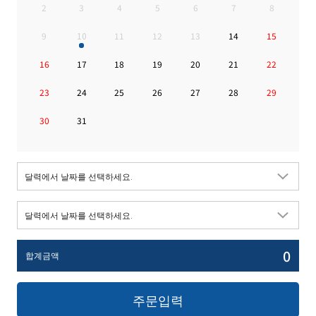
2
3
4
5
6
7
8
9
10
11
12
13
14
15
16
17
18
19
20
21
22
23
24
25
26
27
28
29
30
31
0
합계금액
주문입력