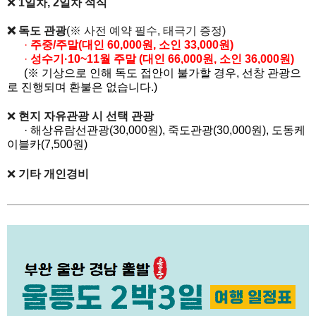
❌
1일차, 2일차 석식
❌ 독도 관광
(※ 사전 예약 필수, 태극기 증정)
·
주중/주말(대인 60,000원, 소인 33,000원)
·
성수기·10~11월 주말
​ (대인 66,000원, 소인 36,000원)
(※ 기상으로 인해 독도 접안이 불가할 경우, 선창 관광으
로 진행되며 환불은 없습니다.)
❌
현지 자유관광 시 선택 관광
· 해상유람선관광(30,000원), 죽도관광(30,000원), 도동케
이블카(7,500원)
❌
기타 개인경비