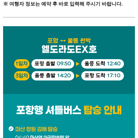
※ 여행자 정보는 예약 후 바로 입력해 주시기 바랍니다.