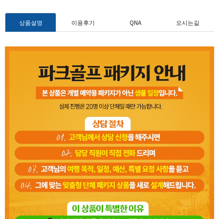
상품설명
이용후기
QNA
오시는길