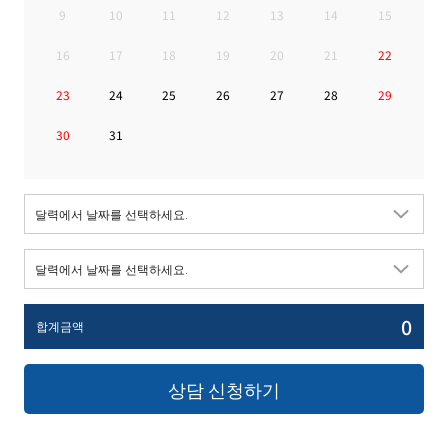
9
10
11
12
13
14
15
16
17
18
19
20
21
22
23
24
25
26
27
28
29
30
31
0
합계금액
상담 신청하기