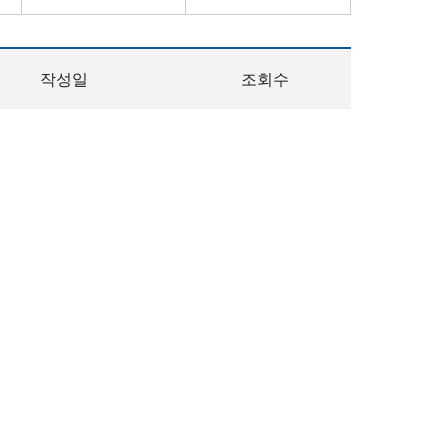
작성일
조회수