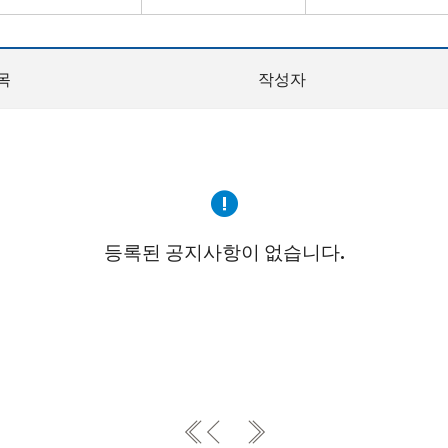
목
작성자
등록된 공지사항이 없습니다.