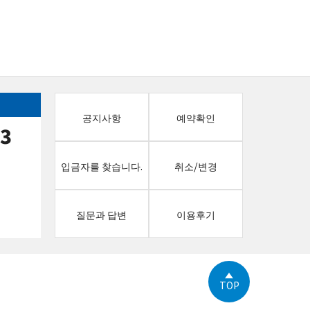
공지사항
예약확인
13
입금자를 찾습니다.
취소/변경
질문과 답변
이용후기
TOP