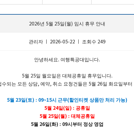
2026년 5월 25일(월) 임시 휴무 안내
관리자 ㅣ 2026-05-22 ㅣ 조회수 249
안녕하세요. 여행특공대입니다.
5월 25일 월요일은 대체공휴일 휴무입니다.
 접수되는 모든 상담, 예약, 취소 요청건들은 5월 26일 화요일
5월 23일(토) : 09~15시 근무(할인티켓 상품만 처리 가능)
5월 24일(일) : 공휴일
5월 25일(월) : 대체공휴일
5월 26일(화) : 09시부터 정상 영업