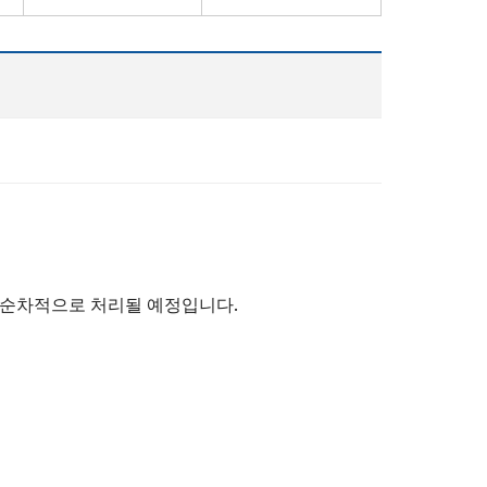
부터 순차적으로 처리될 예정입니다.