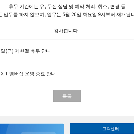
휴무 기간에는 유, 무선 상담 및 예약 처리, 취소, 변경 등
 업무를 하지 않으며, 업무는 5월 26일 화요일 9시부터 재개됩
감사합니다.​
17일(금) 제헌절 휴무 안내
X T 멤버십 운영 종료 안내
목록
고객센터