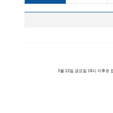
5월 22일 금요일 18시 이후로