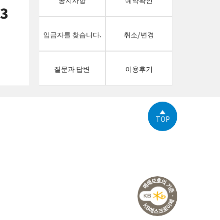
13
입금자를 찾습니다.
취소/변경
질문과 답변
이용후기
TOP