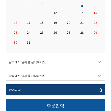
2
3
4
5
6
7
8
9
10
11
12
13
14
15
16
17
18
19
20
21
22
23
24
25
26
27
28
29
30
31
0
합계금액
주문입력