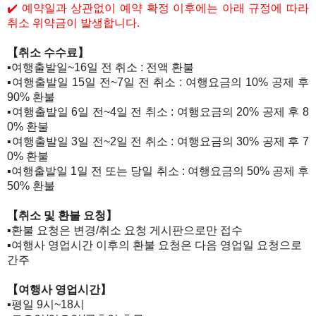
✔️
​ 예약일과 상관없이 예약 확정 이후에는 아래 규정에 따라
취소 위약금이 발생합니다.
【취소 수수료】
▪️여행출발일~16일 전 취소 : 전액 환불
▪️여행출발일 15일 전~7일 전 취소 : 여행요금의 10% 공제 후
90% 환불
▪️여행출발일 6일 전~4일 전 취소 : 여행요금의 20% 공제 후 8
0% 환불
▪️여행출발일 3일 전~2일 전 취소 : 여행요금의 30% 공제 후 7
0% 환불
▪️여행출발일 1일 전 또는 당일 취소 : 여행요금의 50% 공제 후
50% 환불​
【취소 및 환불 요청】
​​▪️​​​​환불 요청은 변경/취소 요청 게시판으로만 접수
​​▪️여행사 영업시간 이후의 환불 요청은 다음 영업일 요청으로
간주
【여행사 영업시간】
​​▪️​​​​평일 9시~18시