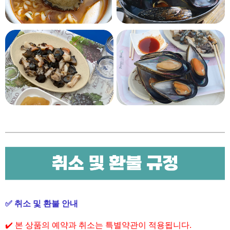
✅ 취소 및 환불 안내
✔️ 본 상품의 예약과 취소는 특별약관이 적용됩니다.