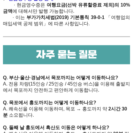
· 현금영수증은
여행요금(선박 유류할증료 제외)의 10%
금액
에 대해서만 발행 가능합니다.
· 이는
부가가치세법(2019) 기본통칙 39-0-1
「여행업의
매입세액 공제 범위」에 따른 사항입니다.
Q.
부산
·
울산
·
경남에서 목포까지는 어떻게 이동하나요?
A. 전용 차량(15인승 / 25인승 / 45인승 버스)을 이용해 출발지
에서 목포까지 안전하고 편안하게 이동합니다.
Q. 목포에서 홍도까지는 어떻게 이동하나요?
A. 쾌속선을 이용해 이동하며, 목포 → 홍도까지 약
2시간 30
분
소요됩니다.
Q. 둘째 날 홍도에서 흑산도 이동은 어떻게 하나요?