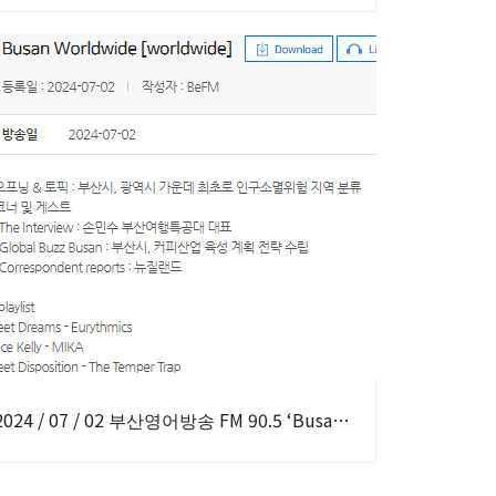
2024 / 07 / 02 부산영어방송 FM 90.5 ‘Busan Worldwide [worldwide]’ 출연