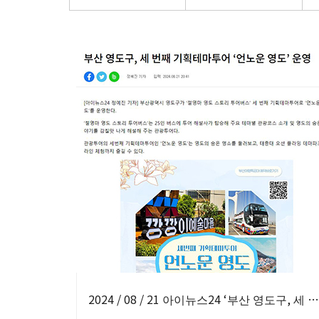
2024 / 08 / 21 아이뉴스24 ‘부산 영도구, 세 번째 기획테마투어 언노운 영도 운영’ 보도