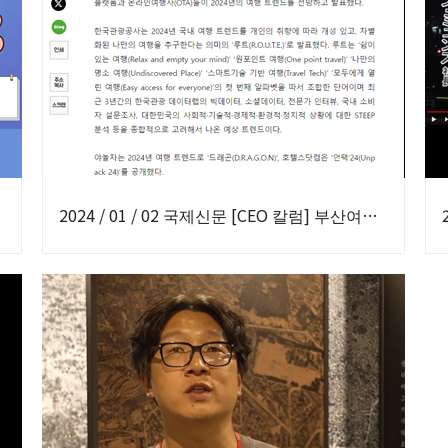
2024 / 01 / 02 국제신문 [CEO 칼럼] 부산여행에 부산의 마음을 넣고 싶다