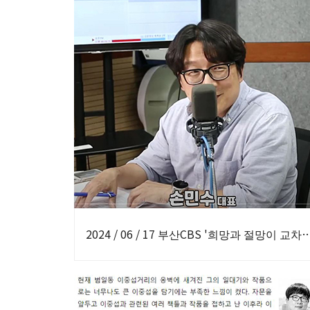
2024 / 06 / 17 부산CBS '희망과 절망이 교차한 그곳, 부