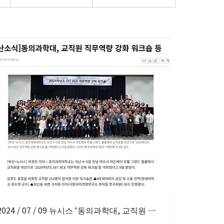
2024 / 07 / 09 뉴시스 ‘동의과학대, 교직원 직무역량 강화 워크숍 등’ 보도