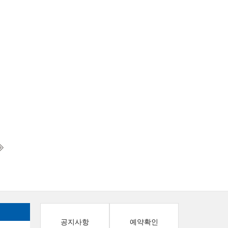
공지사항
예약확인