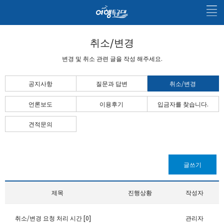
취소/변경
변경 및 취소 관련 글을 작성 해주세요.
공지사항
질문과 답변
취소/변경
언론보도
이용후기
입금자를 찾습니다.
견적문의
글쓰기
제목
진행상황
작성자
취소/변경 요청 처리 시간 [0]
관리자