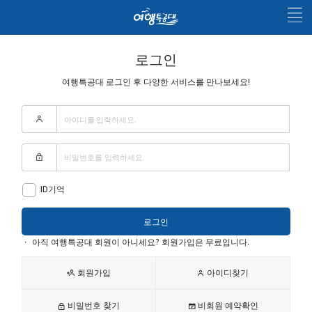
로그인
여행특공대 로그인 후 다양한 서비스를 만나보세요!
ID기억
ㆍ
아직 여행특공대 회원이 아니세요? 회원가입은 무료입니다.
회원가입
아이디찾기
비밀번호 찾기
비회원 예약확인