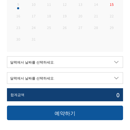
9
10
11
12
13
14
15
16
17
18
19
20
21
22
23
24
25
26
27
28
29
30
31
0
합계금액
예약하기