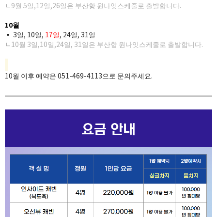
ㄴ9월 5일,12일,26일은 부산항 원나잇스케줄로 출발합니다.​
10월
▪ 3일, 10일,
17
일
, 24​일, 31일
ㄴ10월 3일,10일,24일, 31일은 부산항 원나잇스케줄로 출발합니다.​
10월 이후 예약은 051-469-4113으로 문의주세요.