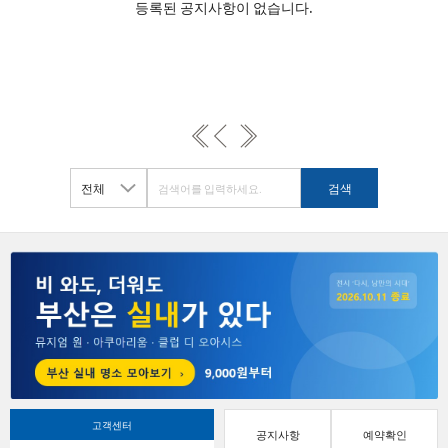
등록된 공지사항이 없습니다.
고객센터
공지사항
예약확인