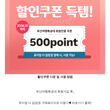
할인쿠폰 다운 및 사용 방법
부산여행특공대 회원가입 후,
뮤지엄 다 입장권 구매페이지로 이동! (◀ 바로가기 클릭)