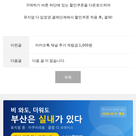
구매하기 버튼 하단에 있는 할인쿠폰을 다운로드하여
뮤지엄 다 입장권 결제단계에서 할인쿠폰 적용 후, 결제!
이전글
카카오톡 채널 추가 적립금 1,000원
다음글
다음 글 이 없습니다.
목록