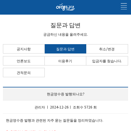
질문과 답변
궁금하신 내용을 올려주세요.
공지사항
질문과 답변
취소/변경
언론보도
이용후기
입금자를 찾습니다.
견적문의
현금영수증 발행되나요?
관리자 ㅣ 2024-12-26ㅣ 조회수 5726 회
현금영수증 발행과 관련된 자주 묻는 질문들을 정리하였습니다.