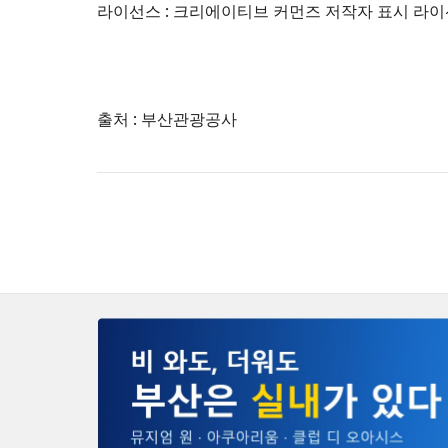
라이선스 : 크리에이티브 커먼즈 저작자 표시 라이선
출처 : 부산관광공사