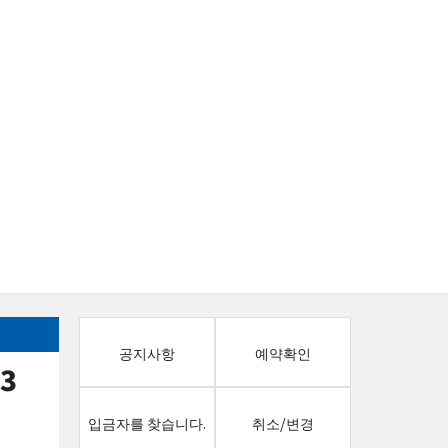
공지사항
예약확인
13
입금자를 찾습니다.
취소/변경