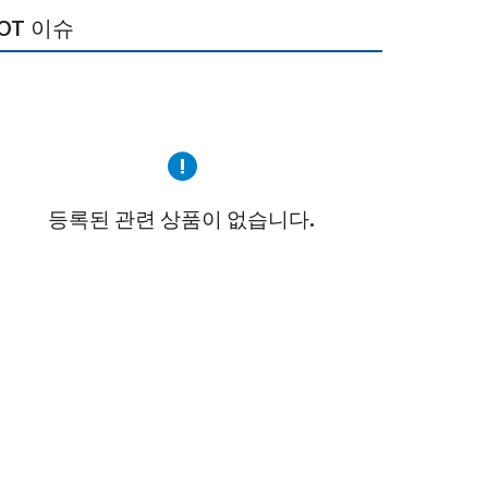
OT 이슈
등록된 관련 상품이 없습니다.