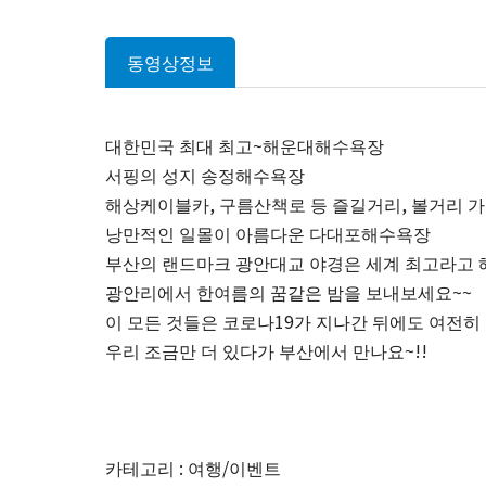
동영상정보
대한민국 최대 최고~해운대해수욕장
서핑의 성지 송정해수욕장
해상케이블카, 구름산책로 등 즐길거리, 볼거리 
낭만적인 일몰이 아름다운 다대포해수욕장
부산의 랜드마크 광안대교 야경은 세계 최고라고 
광안리에서 한여름의 꿈같은 밤을 보내보세요~~
이 모든 것들은 코로나19가 지나간 뒤에도 여전히
우리 조금만 더 있다가 부산에서 만나요~!!
카테고리 : 여행/이벤트