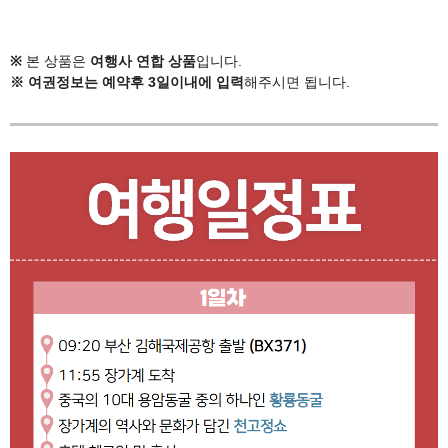
※
본 상품은
여행사 연합 상품
입니다.
※ 여권정보는 예약후 3일이내에 입력
해주시면 됩니다.