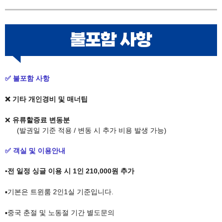
✅ 불포함 사항
❌ ​
​기타 개인경비 및 매너팁​
❌
유류할증료 변동분
(발권일 기준 적용 / 변동 시 추가 비용 발생 가능)
✅ 객실 및 이용안내
▪️
​전 일정 싱글 이용 시 1인 210,000원 추가
▪️기본은 트윈룸 2인1실 기준입니다.
▪️중국 춘절 및 노동절 기간 별도문의