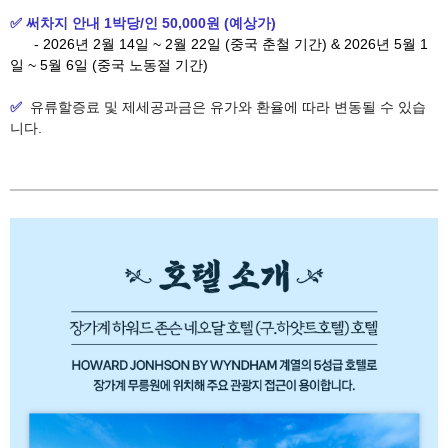
✅ 써차지 안내 1박당/인 50,000원 (예상가)
-
2026년 2월 14일 ~ 2월 22일 (중국 춘철 기간) & 2026년 5월 1
일 ~ 5월 6일 (중국 노동절 기간)
✅
유류할증료 및 제세공과금은 유가와 환율에 따라 변동될 수 있습
니다.