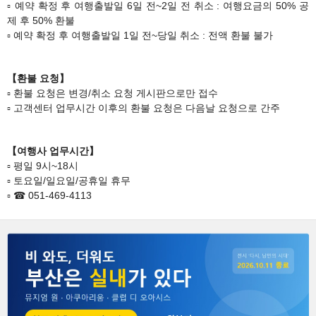
▫ 예약 확정 후 ​여행출발일 6일 전~2일 전 취소 : 여행요금의 50% 공
제 후 50% 환불
▫ 예약 확정 후 ​여행출발일 1일 전~당일 취소 : 전액 환불 불가​​
【환불 요청】
​​▫ ​​​​환불 요청은 변경/취소 요청 게시판으로만 접수
​​▫ ​​​​고객센터 업무시간 이후의 환불 요청은 다음날 요청으로 간주
【
여행사 업무시간】
​​▫ ​​​​평일 9시~18시
​​▫ 토요일/​​​일요일/공휴일 휴무​​​​
▫
☎ 051-469-4113​​​