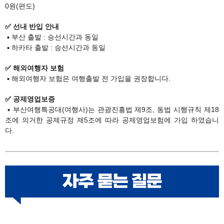
0원(편도)
✅ 선내 반입 안내
▪ 부산 출발 : 승선시간과 동일
​ ▪ 하카타 출발 : 승선시간과 동일
✅ 해외여행자 보험
▪
해외여행자 보험은 여행출발 전 가입을 권장합니다.​​
✅ 공제영업보증
▪ 부산여행특공대(여행사)는 관광진흥법 제9조, 동법 시행규칙 제18
조에 의거한 공제규정 제5조에 따라 공제영업보험에 가입​ 하였습니
다.