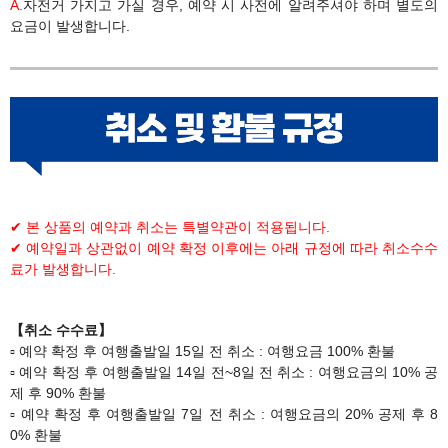
A.
​자전거 가지고 가실 경우, 예약 시 사전에 알려주셔야 하며 별도의
요금이 발생합니다.
✔ 본 상품의 예약과 취소는 특별약관이 적용됩니다.
✔ 예약일과 상관없이 예약 확정 이후에는 아래 규정에 따라 취소수수
료가 발생합니다.​
【취소 수수료】
▫ 예약 확정 후 여행출발일 15일 전 취소 : 여행요금 100% 환불
▫ 예약 확정 후 ​여행출발일 14일 전~8일 전 취소 : 여행요금의 10% 공
제 후 90% 환불​
▫ 예약 확정 후 ​여행출발일 7일 전 취소 : 여행요금의 20% 공제 후 8
0% 환불