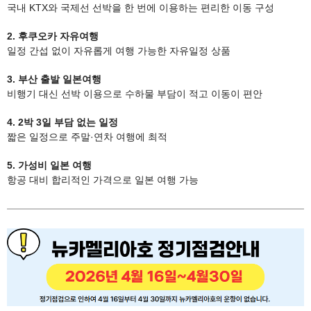
국내 KTX와 국제선 선박을 한 번에 이용하는 편리한 이동 구성
2. 후쿠오카 자유여행
일정 간섭 없이 자유롭게 여행 가능한 자유일정 상품
3. 부산 출발 일본여행
비행기 대신 선박 이용으로 수하물 부담이 적고 이동이 편안
4. 2박 3일 부담 없는 일정
짧은 일정으로 주말·연차 여행에 최적
5. 가성비 일본 여행
항공 대비 합리적인 가격으로 일본 여행 가능​