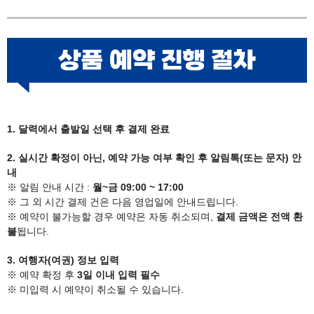
1. 달력에서 출발일 선택 후 결제 완료
2. 실시간 확정이 아닌, 예약 가능 여부 확인 후 알림톡(또는 문자) 안
내
※ 알림 안내 시간 :
월~금 09:00 ~ 17:00
※ 그 외 시간 결제 건은 다음 영업일에 안내드립니다.
※ 예약이 불가능할 경우 예약은 자동 취소되며,
결제 금액은 전액 환
불
됩니다.
3. 여행자(여권) 정보 입력
※ 예약 확정 후
3일 이내 입력 필수
※ 미입력 시 예약이 취소될 수 있습니다.​