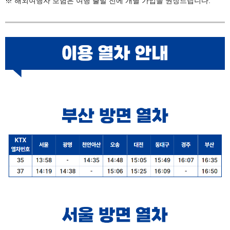
※ 해외여행자 보험은 여행 출발 전에 개별 가입을 권장드립니다.​​​