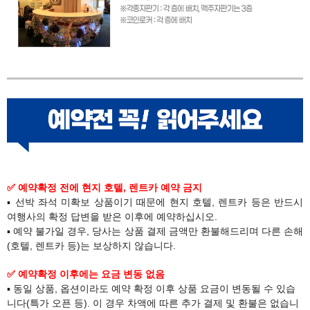
✅ 예약확정 전에 현지 호텔, 렌트카 예약 금지
▪ 선박 좌석 미확보 상품이기 때문에 현지 호텔, 렌트카 등은 반드시
여행사의 확정 답변을 받은 이후에 예약하십시오.
▪ 예약 불가일 경우, 당사는 상품 결제 금액만 환불해드리며 다른 손해
(호텔, 렌트카 등)는 보상하지 않습니다.​
✅ 예약확정 이후에는 요금 변동 없음
▪ 동일 상품, 옵션이라도 예약 확정 이후 상품 요금이 변동될 수 있습
니다(특가 오픈 등). 이 경우 차액에 따른 추가 결제 및 환불은 없습니