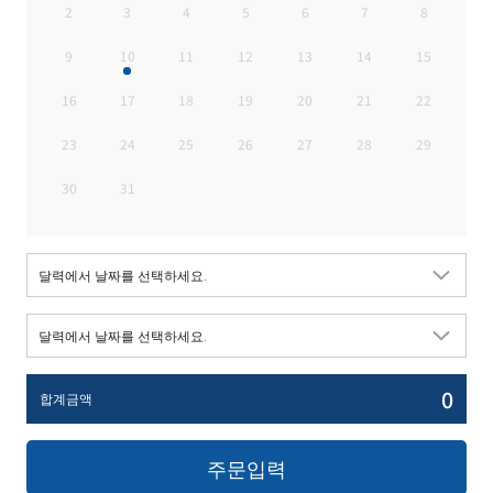
2
3
4
5
6
7
8
9
10
11
12
13
14
15
16
17
18
19
20
21
22
23
24
25
26
27
28
29
30
31
0
합계금액
주문입력