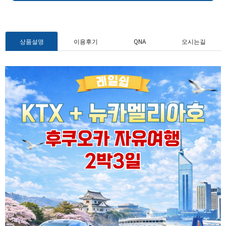
상품설명
이용후기
QNA
오시는길