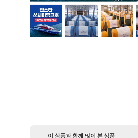
이 상품과 함께 많이 본 상품