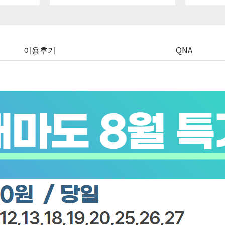
이용후기
QNA