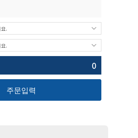
0
주문입력