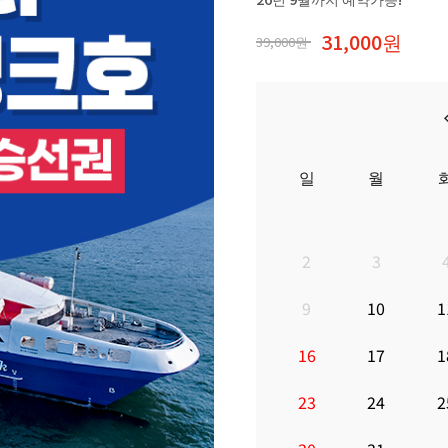
31,000원
39,000원
일
월
2
3
9
10
1
16
17
1
23
24
2