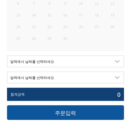
6
7
8
9
10
11
12
13
14
15
16
17
18
19
20
21
22
23
24
25
26
27
28
29
30
0
합계금액
주문입력