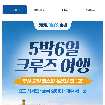
상품설명
이용후기
QNA
오시는길