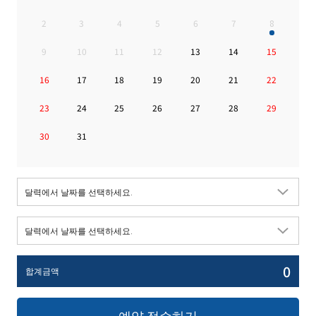
2
3
4
5
6
7
8
9
10
11
12
13
14
15
16
17
18
19
20
21
22
23
24
25
26
27
28
29
30
31
0
합계금액
예약 접수하기