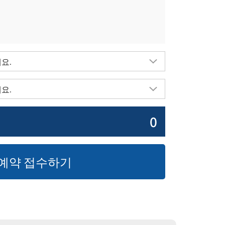
0
예약 접수하기