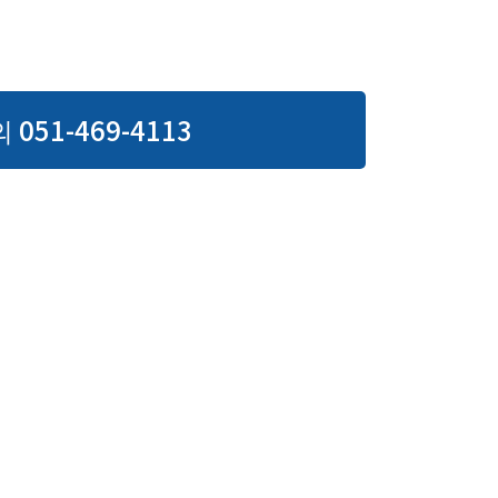
 051-469-4113