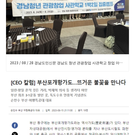
2023 / 08 / 28 경남도민신문 경남도 청년 관광창업 사관학교 창업 아이디어 발굴