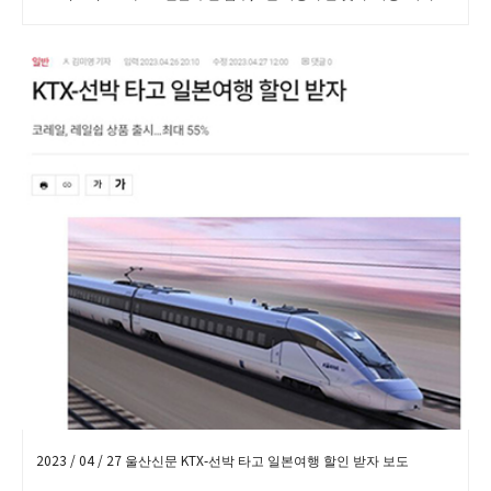
2023 / 04 / 27 울산신문 KTX-선박 타고 일본여행 할인 받자 보도