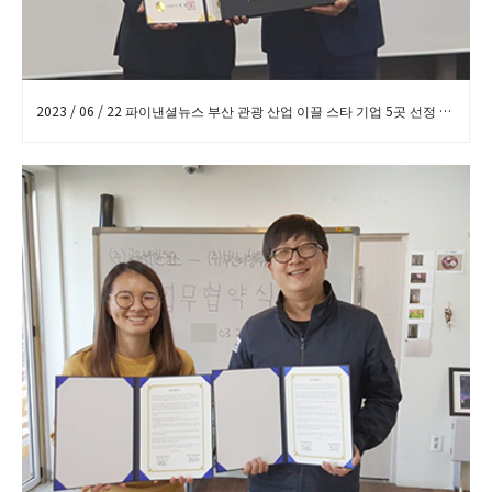
2023 / 06 / 22 파이낸셜뉴스 부산 관광 산업 이끌 스타 기업 5곳 선정 보도