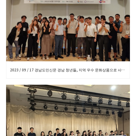
2023 / 09 / 17 경남도민신문 경남 청년들, 지역 우수 문화상품으로 사업화 박차