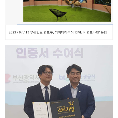
2023 / 07 / 19 부산일보 영도구, 기획테마투어 'DIVE IN 영도나잇' 운영