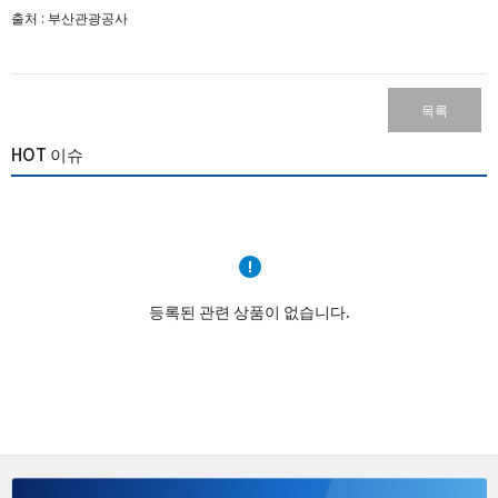
출처 : 부산관광공사​
목록
HOT 이슈
등록된 관련 상품이 없습니다.