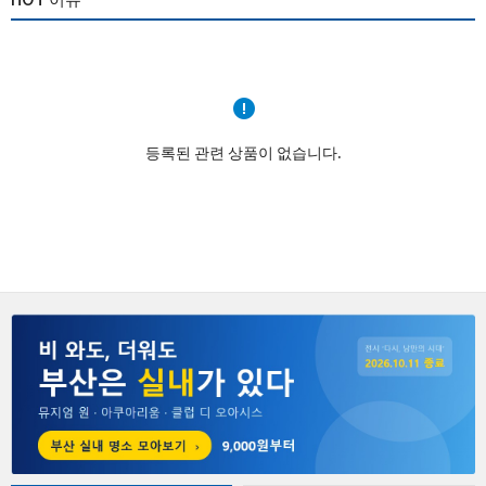
등록된 관련 상품이 없습니다.