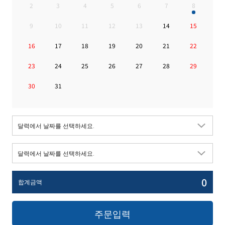
2
3
4
5
6
7
8
9
10
11
12
13
14
15
16
17
18
19
20
21
22
23
24
25
26
27
28
29
30
31
0
합계금액
주문입력