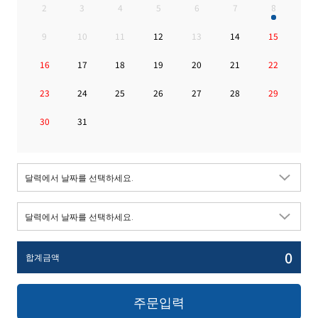
2
3
4
5
6
7
8
9
10
11
12
13
14
15
16
17
18
19
20
21
22
23
24
25
26
27
28
29
30
31
0
합계금액
주문입력