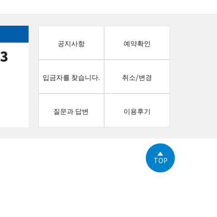
공지사항
예약확인
13
입금자를 찾습니다.
취소/변경
질문과 답변
이용후기
TOP