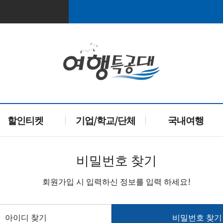
할인티켓
기업/학교/단체
국내여행
비밀번호 찾기
회원가입 시 입력하신 정보를 입력 하세요!
아이디 찾기
비밀번호 찾기